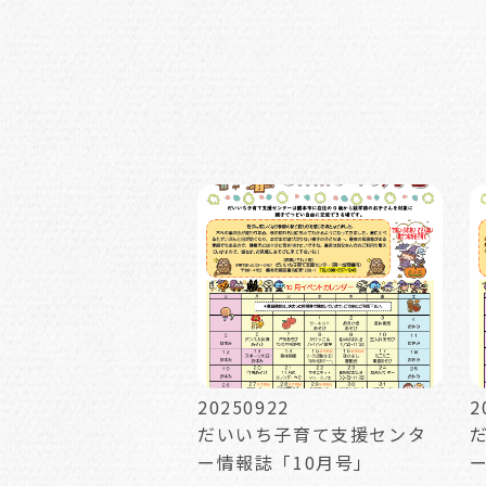
20250922
2
だいいち子育て支援センタ
ー情報誌「10月号」