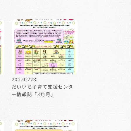
20250228
だいいち子育て支援センタ
ー情報誌「3月号」