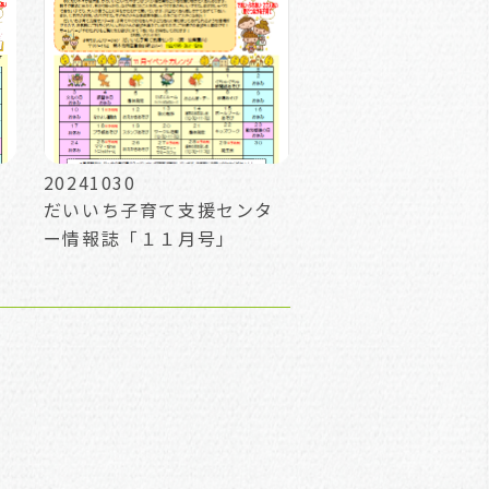
20241030
だいいち子育て支援センタ
ー情報誌「１１月号」