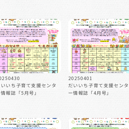
0250430
20250401
だいいち子育て支援センタ
だいいち子育て支援センタ
ー情報誌「5月号」
ー情報誌「4月号」