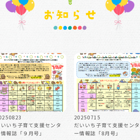
0250823
20250715
だいいち子育て支援センタ
だいいち子育て支援センタ
ー情報誌「９月号」
ー情報誌「8月号」