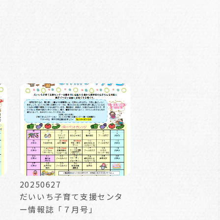
20250627
だいいち子育て支援センタ
ー情報誌「７月号」