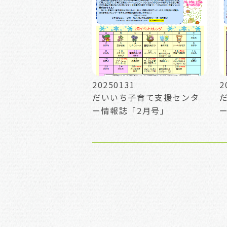
20250131
2
だいいち子育て支援センタ
ー情報誌「2月号」