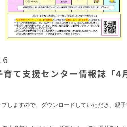
16
子育て支援センター情報誌「4
をアップしますので、ダウンロードしていただき、親