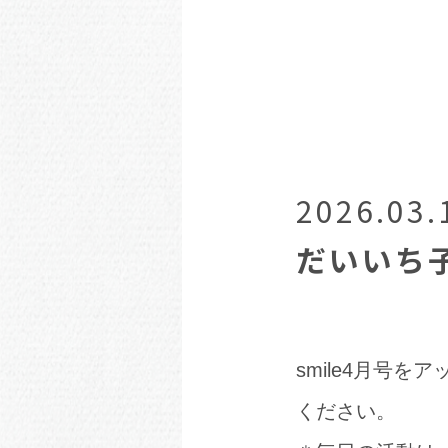
2026.03.
だいいち
smile4月号
ください。