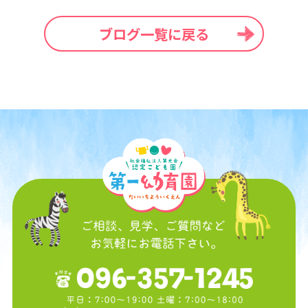
ブログ一覧に戻る