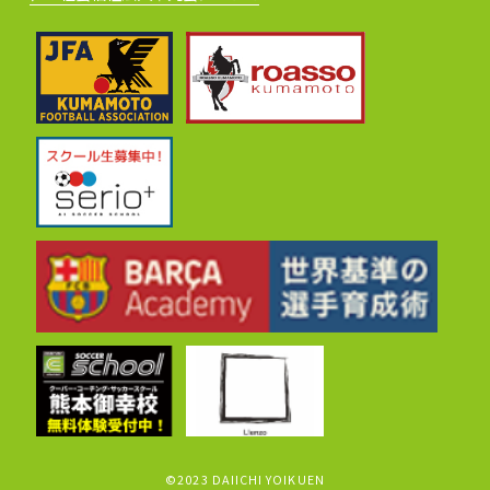
©2023 DAIICHI YOIKUEN