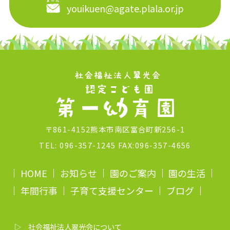
youikuen@agate.plala.or.jp
〒861-4152熊本市南区富合町新256-1
TEL:
096-357-1245
FAX:096-357-4656
HOME
お知らせ
園のご案内
園の生活
年間行事
子育て支援センター
ブログ
▷ 社会福祉法人翠光会について